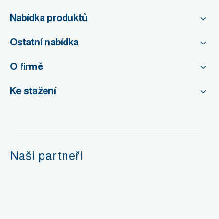
Nabídka produktů
Ostatní nabídka
O firmě
Ke stažení
Naši partneři